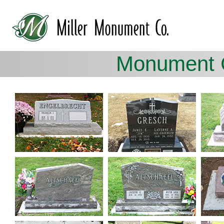
Monument 