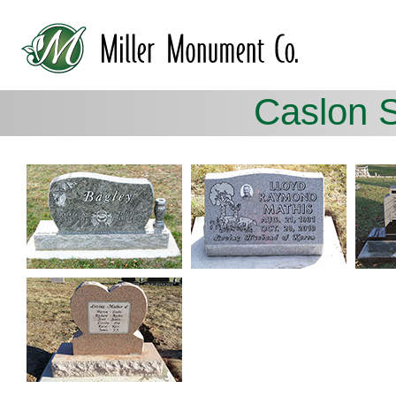
Caslon 